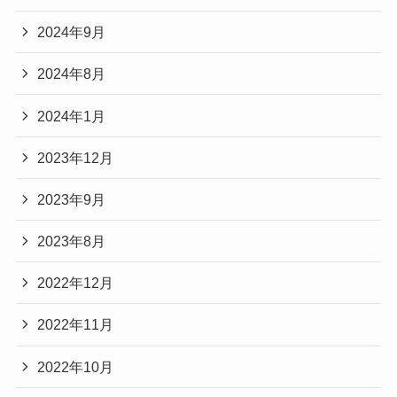
2024年9月
2024年8月
2024年1月
2023年12月
2023年9月
2023年8月
2022年12月
2022年11月
2022年10月