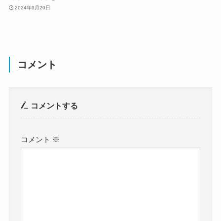
2024年9月20日
コメント
コメントする
コメント
※