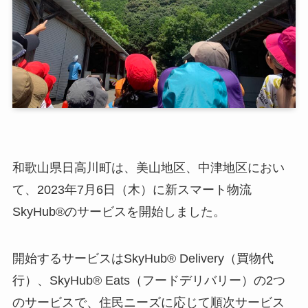
和歌山県日高川町は、美山地区、中津地区におい
て、2023年7月6日（木）に新スマート物流
SkyHub®のサービスを開始しました。
開始するサービスはSkyHub® Delivery（買物代
行）、SkyHub® Eats（フードデリバリー）の2つ
のサービスで、住民ニーズに応じて順次サービス