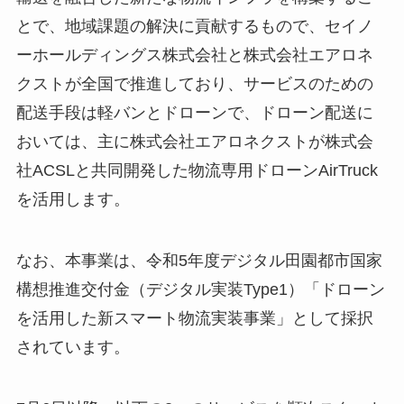
とで、地域課題の解決に貢献するもので、セイノ
ーホールディングス株式会社と株式会社エアロネ
クストが全国で推進しており、サービスのための
配送手段は軽バンとドローンで、ドローン配送に
おいては、主に株式会社エアロネクストが株式会
社ACSLと共同開発した物流専用ドローンAirTruck
を活用します。
なお、本事業は、令和5年度デジタル田園都市国家
構想推進交付金（デジタル実装Type1）「ドローン
を活用した新スマート物流実装事業」として採択
されています。