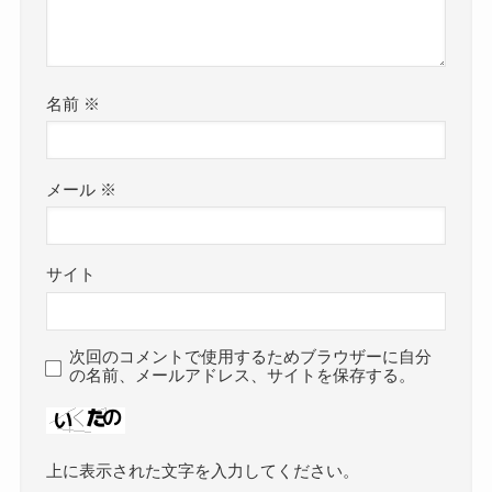
名前
※
メール
※
サイト
次回のコメントで使用するためブラウザーに自分
の名前、メールアドレス、サイトを保存する。
上に表示された文字を入力してください。