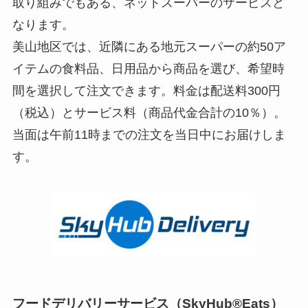
取り組みでもある、ネットスーパーのサービスと
なります。
美山地区では、近隣にある地元スーパーの約50ア
イテムの食料品、日用品から商品を選び、希望時
間を選択して注文できます。料金は配送料300円
（税込）とサービス料（商品代金合計の10％）。
当面は午前11時までの注文を当日中にお届けしま
す。
フードデリバリーサービス（SkyHub®Eats）