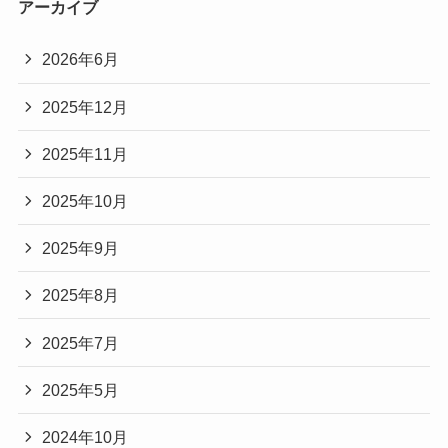
アーカイブ
2026年6月
2025年12月
2025年11月
2025年10月
2025年9月
2025年8月
2025年7月
2025年5月
2024年10月