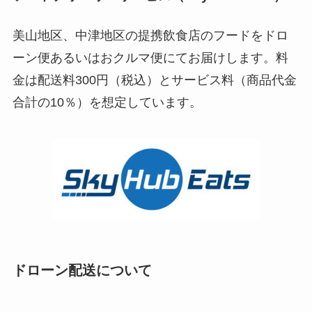
美山地区、中津地区の提携飲食店のフードをドロ
ーン便あるいはおクルマ便にてお届けします。料
金は配送料300円（税込）とサービス料（商品代金
合計の10％）を想定しています。
ドローン配送について