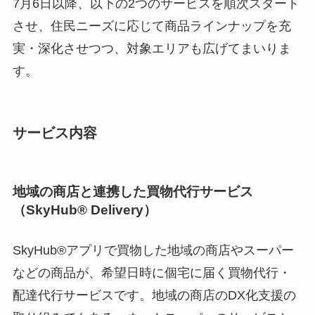
7月6日以降、以下の2つのサービスを順次スタート
させ、住民ニーズに応じて商品ラインナップを充
実・深化させつつ、対象エリアも広げてまいりま
す。
サービス内容
地域の商店と連携した買物代行サービス
（SkyHub® Delivery）
SkyHub®アプリで買物した地域の商店やスーパー
などの商品が、希望日時に個宅に届く買物代行・
配達代行サービスです。地域の商店のDX化支援の