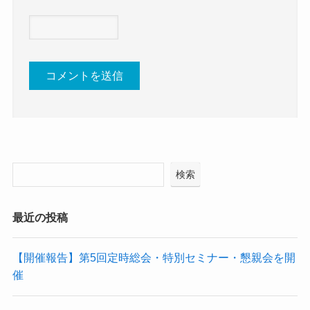
検索
最近の投稿
【開催報告】第5回定時総会・特別セミナー・懇親会を開
催