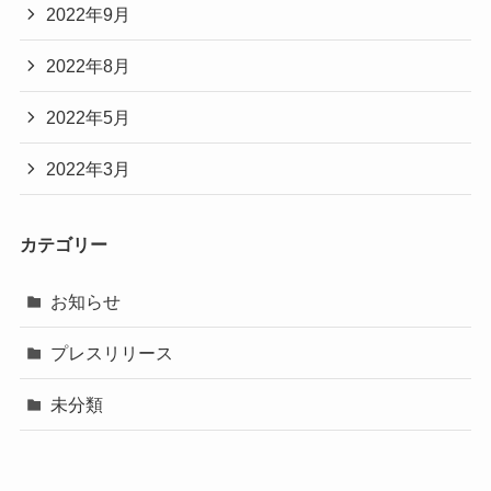
2022年9月
2022年8月
2022年5月
2022年3月
カテゴリー
お知らせ
プレスリリース
未分類