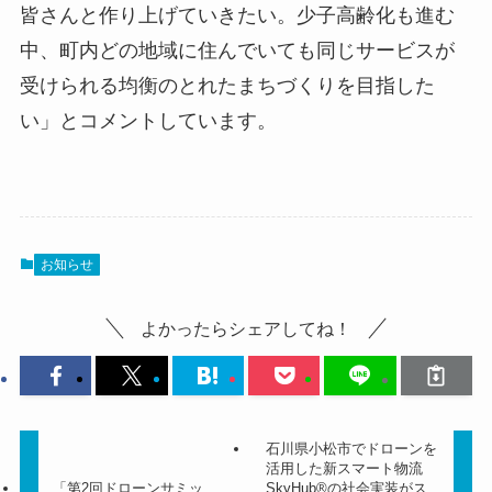
皆さんと作り上げていきたい。少子高齢化も進む
中、町内どの地域に住んでいても同じサービスが
受けられる均衡のとれたまちづくりを目指した
い」とコメントしています。
お知らせ
よかったらシェアしてね！
石川県小松市でドローンを
活用した新スマート物流
「第2回ドローンサミッ
SkyHub®の社会実装がス